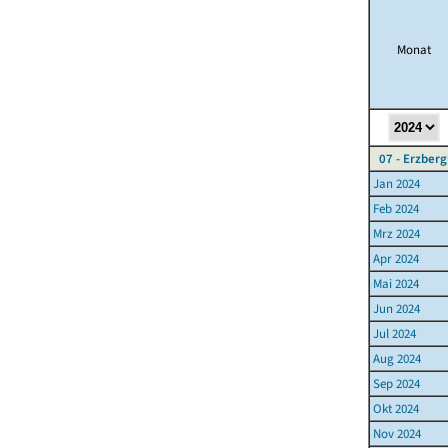
Monat
07 - Erzber
Jan 2024
Feb 2024
Mrz 2024
Apr 2024
Mai 2024
Jun 2024
Jul 2024
Aug 2024
Sep 2024
Okt 2024
Nov 2024