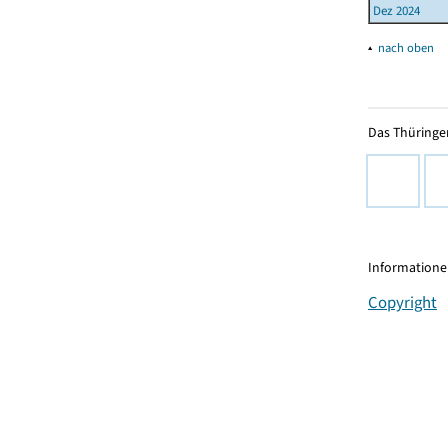
Dez 2024
▴
nach oben
Das Thüringer
Informationen
Copyright