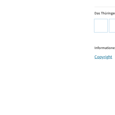
Das Thüringer
Informationen
Copyright