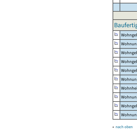
Bauferti
Wohnge
Wohnun
Wohngeb
Wohngeb
Wohngeb
Wohnung
Wohnhe
Wohnung
Wohngeb
Wohnung
▴
nach oben