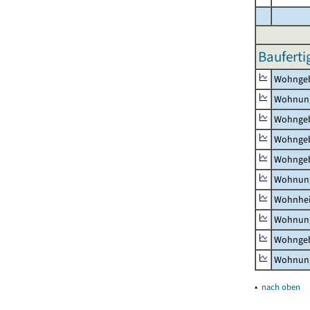
Bauferti
Wohnge
Wohnun
Wohngeb
Wohngeb
Wohngeb
Wohnung
Wohnhe
Wohnung
Wohngeb
Wohnung
▴
nach oben