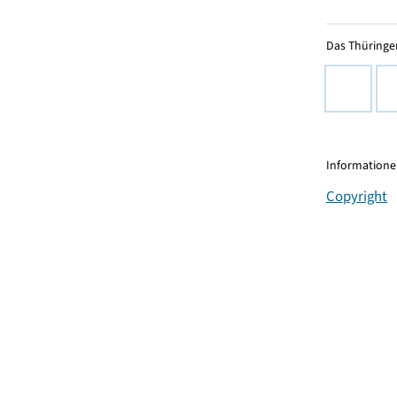
Das Thüringer
Informationen
Copyright