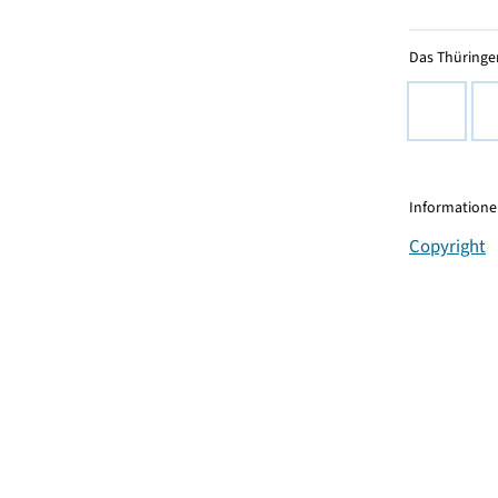
Das Thüringer
Informationen
Copyright