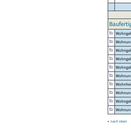
Bauferti
Wohnge
Wohnun
Wohngeb
Wohngeb
Wohngeb
Wohnung
Wohnhe
Wohnung
Wohngeb
Wohnung
▴
nach oben