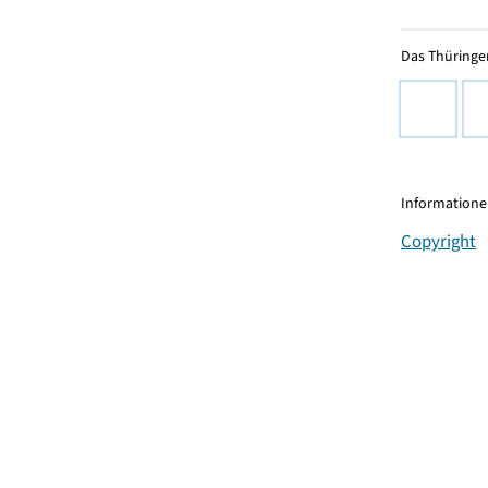
Das Thüringer
Informationen
Copyright