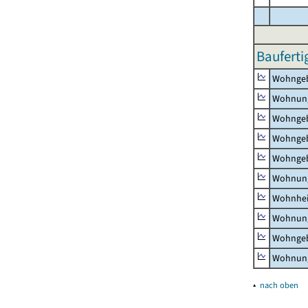
Bauferti
Wohnge
Wohnun
Wohngeb
Wohngeb
Wohngeb
Wohnung
Wohnhe
Wohnung
Wohngeb
Wohnung
▴
nach oben