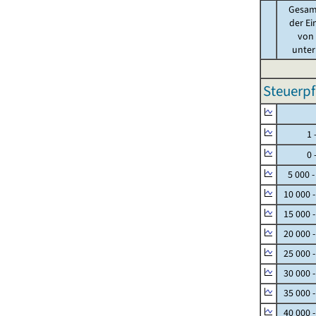
Gesam
der Ei
von .
unter 
Steuerpf
Null
1 - 
0 - 
5 000 -
10 000 
15 000 
20 000 
25 000 
30 000 
35 000 
40 000 