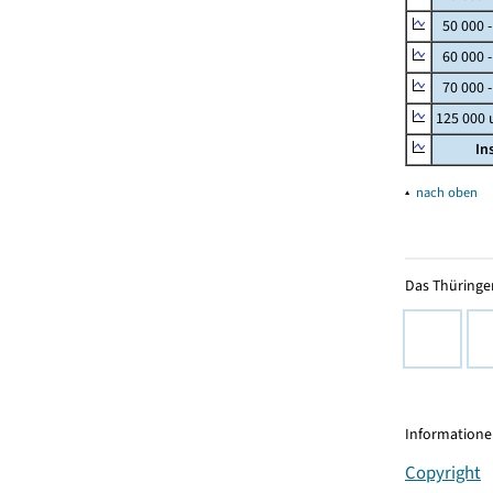
50 000 
60 000 
70 000 -
125 000
In
▴
nach oben
Das Thüringer
Informationen
Copyright