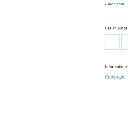
▴
nach oben
Das Thüringer
Informationen
Copyright