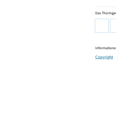
Das Thüringer
Informationen
Copyright