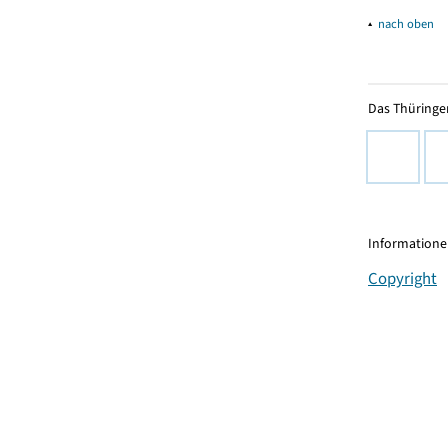
▴
nach oben
Das Thüringer
Informationen
Copyright