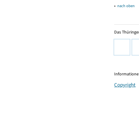
▴
nach oben
Das Thüringer
Informationen
Copyright