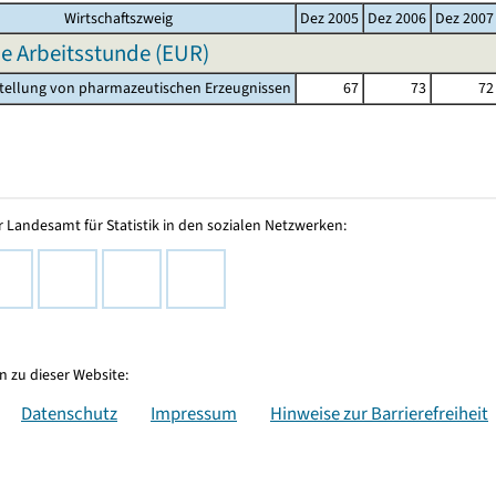
Wirtschaftszweig
Dez 2005
Dez 2006
Dez 2007
e Arbeitsstunde (EUR)
stellung von pharmazeutischen Erzeugnissen
67
73
72
 Landesamt für Statistik in den sozialen Netzwerken:
 zu dieser Website:
Datenschutz
Impressum
Hinweise zur Barrierefreiheit