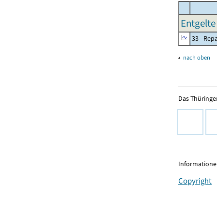
Entgelte 
33 - Rep
▴
nach oben
Das Thüringer
Informationen
Copyright