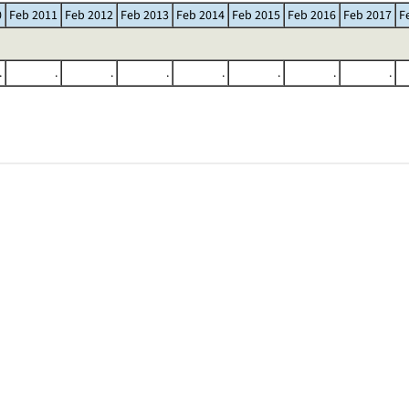
0
Feb 2011
Feb 2012
Feb 2013
Feb 2014
Feb 2015
Feb 2016
Feb 2017
F
.
.
.
.
.
.
.
.