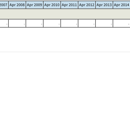
2007
Apr 2008
Apr 2009
Apr 2010
Apr 2011
Apr 2012
Apr 2013
Apr 2014
.
.
.
.
.
.
.
.