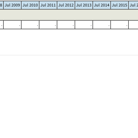
08
Jul 2009
Jul 2010
Jul 2011
Jul 2012
Jul 2013
Jul 2014
Jul 2015
Jul 
.
.
.
.
.
.
.
.