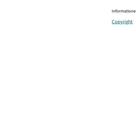
Informationen
Copyright