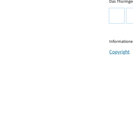
Das Thüringer
Informationen
Copyright