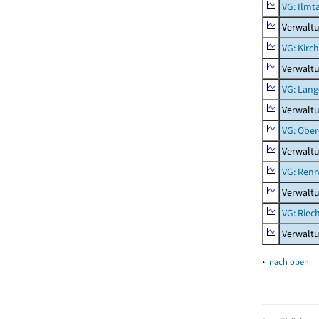
VG: Ilmt
Verwaltu
VG: Kirc
Verwalt
VG: Lang
Verwaltu
VG: Ober
Verwaltu
VG: Renn
Verwaltu
VG: Riec
Verwaltu
▴
nach oben