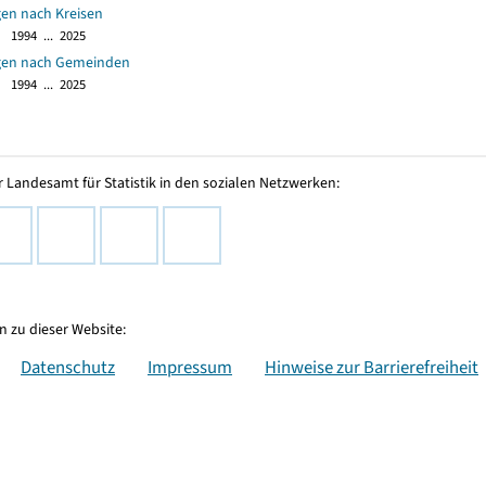
n nach Kreisen
1994 ... 2025
en nach Gemeinden
1994 ... 2025
 Landesamt für Statistik in den sozialen Netzwerken:
 zu dieser Website:
Datenschutz
Impressum
Hinweise zur Barrierefreiheit