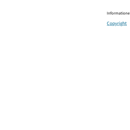
Informationen
Copyright