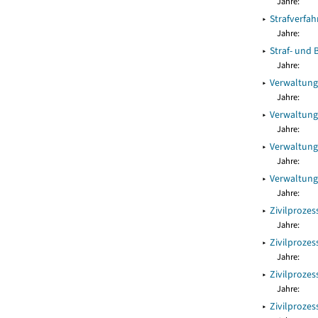
Jahre:
▸
Strafverfa
Jahre:
▸
Straf- und
Jahre:
▸
Verwaltung
Jahre:
▸
Verwaltung
Jahre:
▸
Verwaltung
Jahre:
▸
Verwaltung
Jahre:
▸
Zivilproze
Jahre:
▸
Zivilproze
Jahre:
▸
Zivilprozes
Jahre:
▸
Zivilprozes