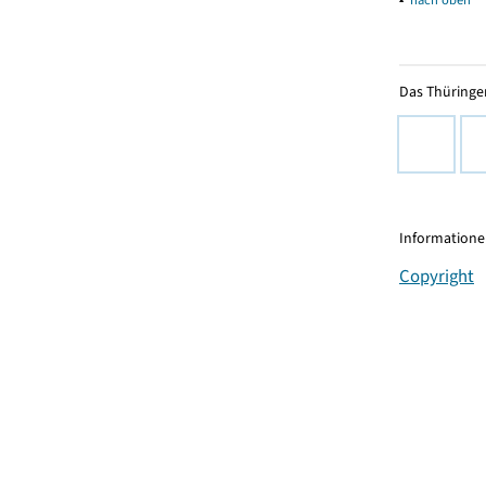
Das Thüringer
Informationen
Copyright