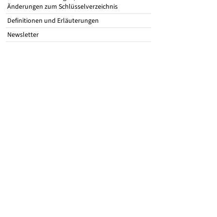
Änderungen zum Schlüsselverzeichnis
Definitionen und Erläuterungen
Newsletter