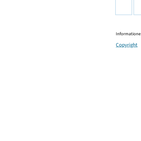
Informationen
Copyright