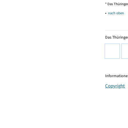
* Das Thüringer
▴
nach oben
Das Thüringer
Informationen
Copyright