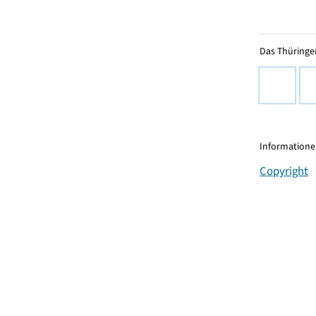
Das Thüringer
Informationen
Copyright