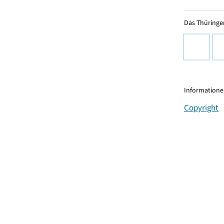
Das Thüringer
Informationen
Copyright