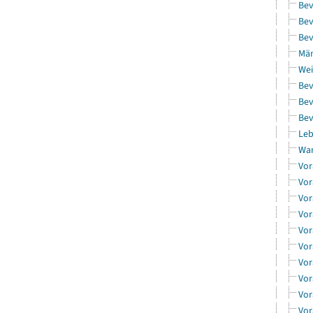
Bev
Bev
Bev
Män
Wei
Bev
Bev
Bev
Leb
Wa
Vor
Vor
Vor
Vor
Vor
Vor
Vor
Vor
Vor
Vor