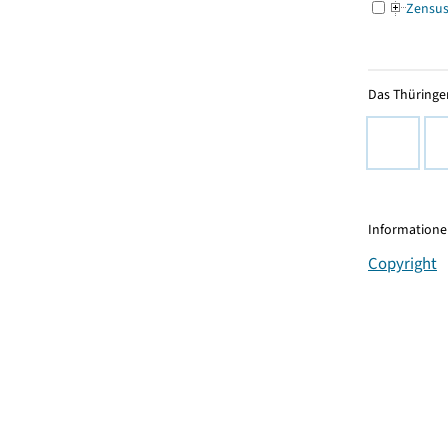
Zensu
Das Thüringer
Informationen
Copyright