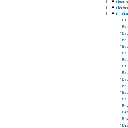
Finanz
Fläche
Gebäu
Bau
Bau
Bau
Bau
Bau
Bau
Bau
Bau
Bau
Bau
Bau
Bau
Bau
Bes
Bes
Bes
Bes