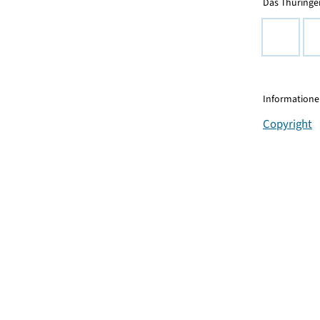
Das Thüringer
Informationen
Copyright