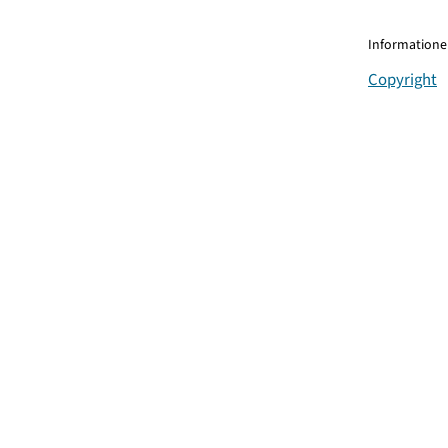
Informationen
Copyright