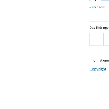
▴
nach oben
Das Thüringer
Informationen
Copyright