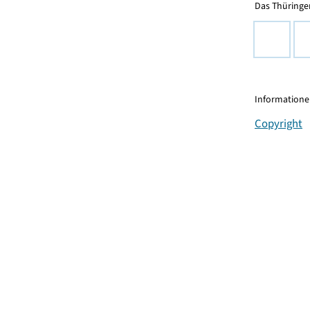
Das Thüringer
Informationen
Copyright