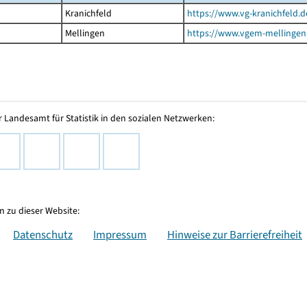
Kranichfeld
https://www.vg-kranichfeld.d
Mellingen
https://www.vgem-mellingen
 Landesamt für Statistik in den sozialen Netzwerken:
 zu dieser Website:
Datenschutz
Impressum
Hinweise zur Barrierefreiheit