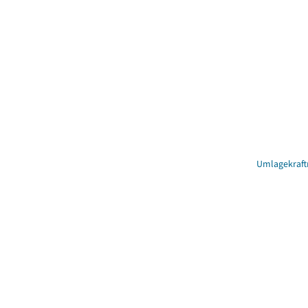
Umlagekraft