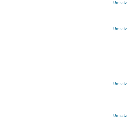
Umsatz
Umsatz
Umsatz
Umsatz