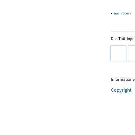
▴
nach oben
Das Thüringer
Informationen
Copyright