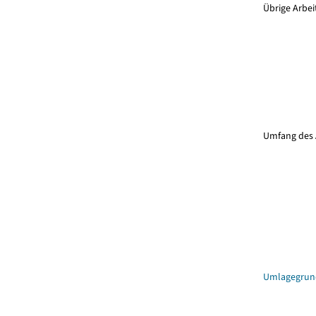
Übrige Arbei
Umfang des
Umlagegrun