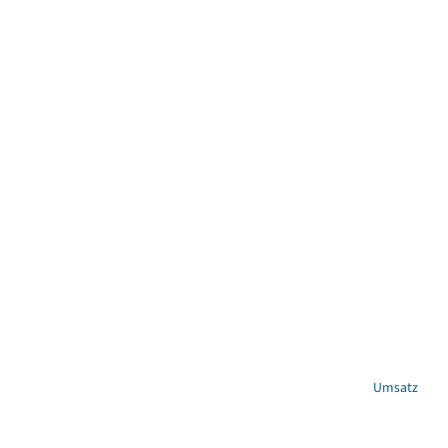
Umsatz