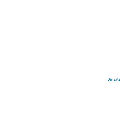
Umsatz