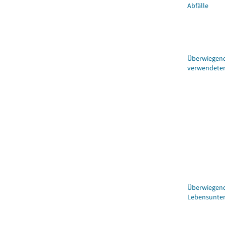
Abfälle
Überwiegen
verwendeter
Überwiegen
Lebensunter