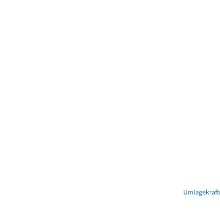
Umlagekraft