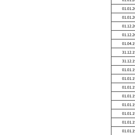
01.01.2
01.01.2
01.12.2
01.12.2
01.04.1
31.12.1
31.12.1
01.01.1
01.01.1
01.01.1
01.01.1
01.01.1
01.01.1
01.01.1
01.01.1