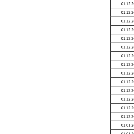
01.12.2
01.12.2
01.12.2
01.12.2
01.12.2
01.12.2
01.12.2
01.12.2
01.12.2
01.12.2
01.12.2
01.12.2
01.12.2
01.12.2
01.01.2
01.01.2