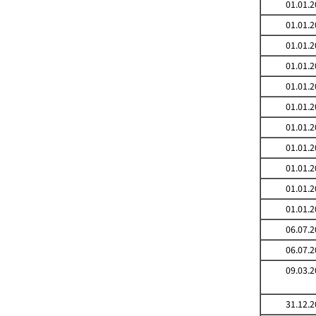
01.01.2
01.01.2
01.01.2
01.01.2
01.01.2
01.01.2
01.01.2
01.01.2
01.01.2
01.01.2
01.01.2
06.07.2
06.07.2
09.03.2
31.12.2