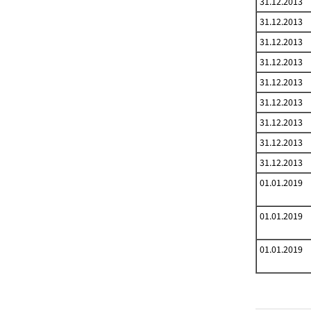
31.12.2013
31.12.2013
31.12.2013
31.12.2013
31.12.2013
31.12.2013
31.12.2013
31.12.2013
31.12.2013
01.01.2019
01.01.2019
01.01.2019