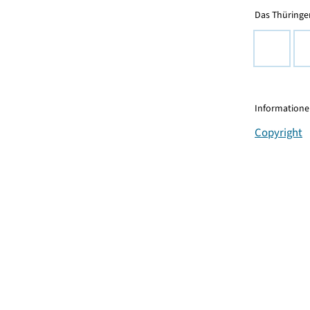
Das Thüringer
Informationen
Copyright