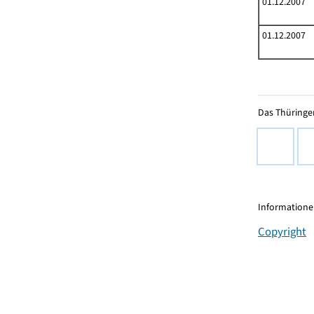
01.12.2007
01.12.2007
Das Thüringer
Informationen
Copyright