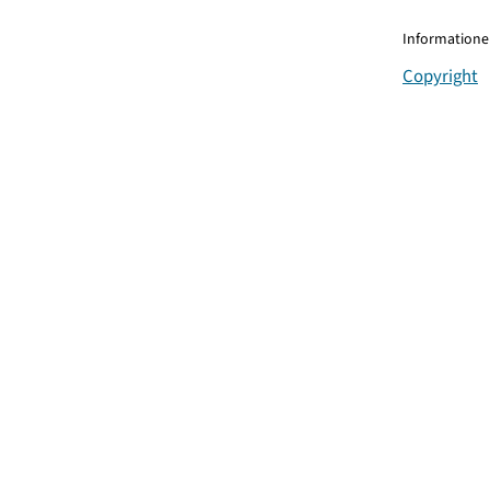
Informationen
Copyright