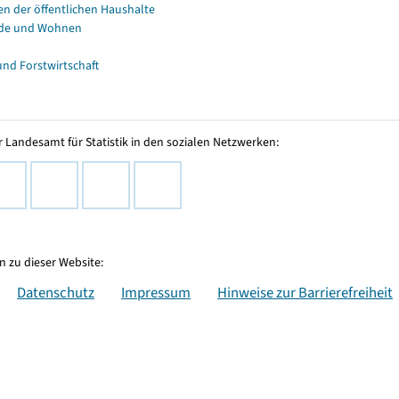
en der öffentlichen Haushalte
de und Wohnen
und Forstwirtschaft
 Landesamt für Statistik in den sozialen Netzwerken:
 zu dieser Website:
Datenschutz
Impressum
Hinweise zur Barrierefreiheit