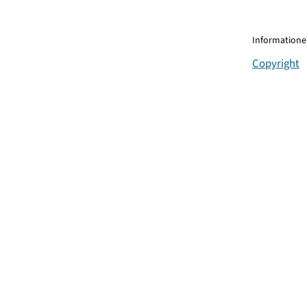
Informationen
Copyright