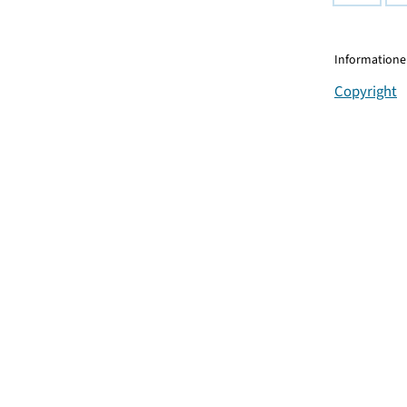
Informationen
Copyright