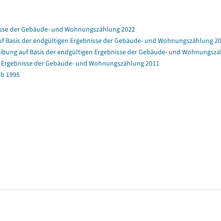
nisse der Gebäude- und Wohnungszählung 2022
f Basis der endgültigen Ergebnisse der Gebäude- und Wohnungszählung 2
bung auf Basis der endgültigen Ergebnisse der Gebäude- und Wohnungszä
en Ergebnisse der Gebäude- und Wohnungszählung 2011
b 1995