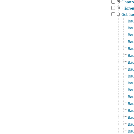
Finanz
Fläche
Gebäu
Bau
Bau
Bau
Bau
Bau
Bau
Bau
Bau
Bau
Bau
Bau
Bau
Bau
Bau
Bau
Bau
Bau