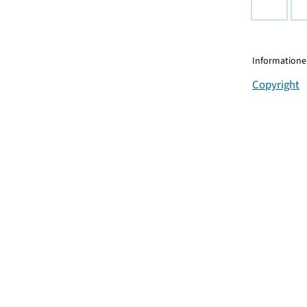
Informationen
Copyright