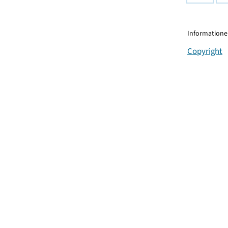
Informationen
Copyright