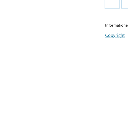
Informationen
Copyright