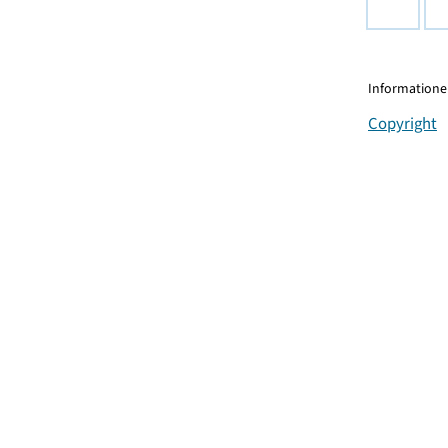
Informationen
Copyright