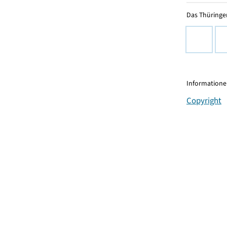
Das Thüringer
Informationen
Copyright