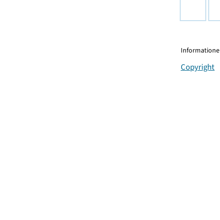
Informationen
Copyright