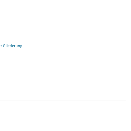
er Gliederung