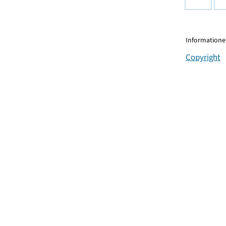
Informationen
Copyright