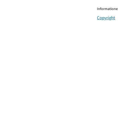
Informationen
Copyright